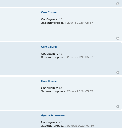
Сэм Сэмик
Сообщения:
45
Зарегистрирован:
20 янв 2020, 05:57
Сэм Сэмик
Сообщения:
45
Зарегистрирован:
20 янв 2020, 05:57
Сэм Сэмик
Сообщения:
45
Зарегистрирован:
20 янв 2020, 05:57
Аделя Ашмакын
Сообщения:
70
Зарегистрирован:
05 фев 2020, 03:20