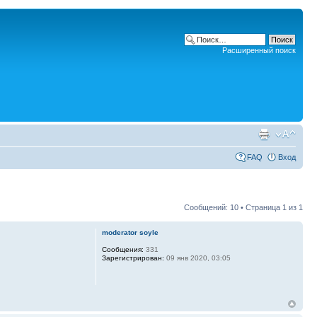
Расширенный поиск
FAQ
Вход
Сообщений: 10 • Страница
1
из
1
moderator soyle
Сообщения:
331
Зарегистрирован:
09 янв 2020, 03:05