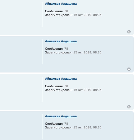
Айнамкөз Алдашева
Сообщения:
78
Зарегистрирован:
15 окт 2019, 08:35
Айнамкөз Алдашева
Сообщения:
78
Зарегистрирован:
15 окт 2019, 08:35
Айнамкөз Алдашева
Сообщения:
78
Зарегистрирован:
15 окт 2019, 08:35
Айнамкөз Алдашева
Сообщения:
78
Зарегистрирован:
15 окт 2019, 08:35