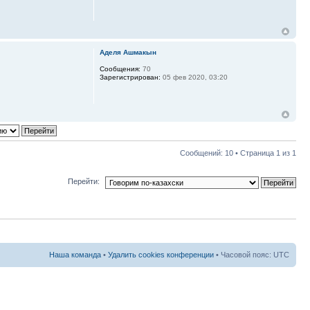
Аделя Ашмакын
Сообщения:
70
Зарегистрирован:
05 фев 2020, 03:20
Сообщений: 10 • Страница
1
из
1
Перейти:
Наша команда
•
Удалить cookies конференции
• Часовой пояс: UTC