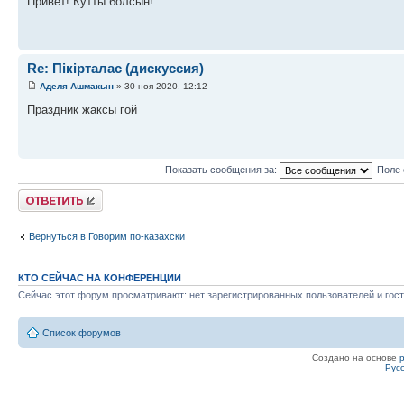
Привет! Кутты болсын!
Re: Пікірталас (дискуссия)
Аделя Ашмакын
» 30 ноя 2020, 12:12
Праздник жаксы гой
Показать сообщения за:
Поле 
Ответить
Вернуться в Говорим по-казахски
КТО СЕЙЧАС НА КОНФЕРЕНЦИИ
Сейчас этот форум просматривают: нет зарегистрированных пользователей и гост
Список форумов
Создано на основе
Рус