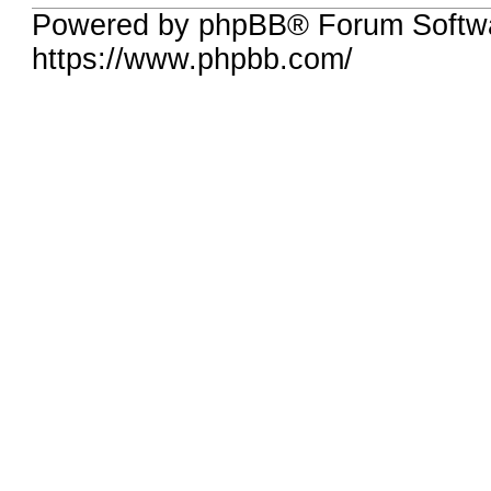
Powered by phpBB® Forum Softw
https://www.phpbb.com/