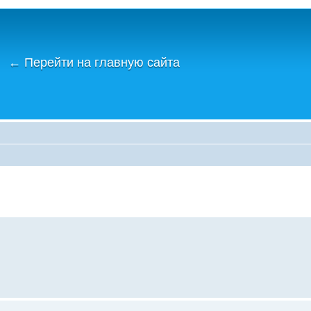
←
Перейти на главную сайта