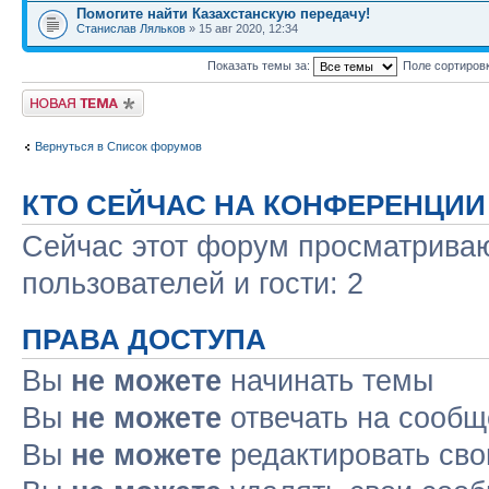
Помогите найти Казахстанскую передачу!
Станислав Ляльков
» 15 авг 2020, 12:34
Показать темы за:
Поле сортиров
Новая тема
Вернуться в Список форумов
КТО СЕЙЧАС НА КОНФЕРЕНЦИИ
Сейчас этот форум просматриваю
пользователей и гости: 2
ПРАВА ДОСТУПА
Вы
не можете
начинать темы
Вы
не можете
отвечать на сооб
Вы
не можете
редактировать св