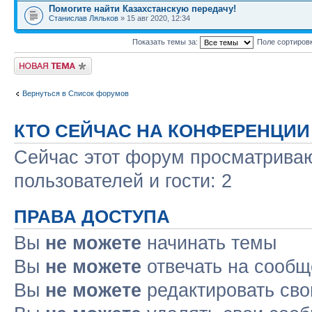
Помогите найти Казахстанскую передачу!
Станислав Ляльков
» 15 авг 2020, 12:34
Показать темы за:
Поле сортиров
Новая тема
Вернуться в Список форумов
КТО СЕЙЧАС НА КОНФЕРЕНЦИИ
Сейчас этот форум просматриваю
пользователей и гости: 2
ПРАВА ДОСТУПА
Вы
не можете
начинать темы
Вы
не можете
отвечать на сооб
Вы
не можете
редактировать св