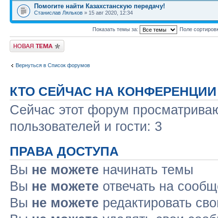
Помогите найти Казахстанскую передачу!
Станислав Ляльков
» 15 авг 2020, 12:34
Показать темы за:
Поле сортиров
Новая тема
Вернуться в Список форумов
КТО СЕЙЧАС НА КОНФЕРЕНЦИИ
Сейчас этот форум просматриваю
пользователей и гости: 3
ПРАВА ДОСТУПА
Вы
не можете
начинать темы
Вы
не можете
отвечать на сооб
Вы
не можете
редактировать св