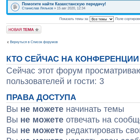
Помогите найти Казахстанскую передачу!
Станислав Ляльков
» 15 авг 2020, 12:34
Показать темы за:
Поле сортиров
Новая тема
Вернуться в Список форумов
КТО СЕЙЧАС НА КОНФЕРЕНЦИИ
Сейчас этот форум просматриваю
пользователей и гости: 3
ПРАВА ДОСТУПА
Вы
не можете
начинать темы
Вы
не можете
отвечать на сооб
Вы
не можете
редактировать св