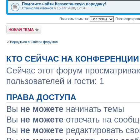
Помогите найти Казахстанскую передачу!
Станислав Ляльков
» 15 авг 2020, 12:34
Показать темы за:
Поле сортиров
Новая тема
Вернуться в Список форумов
КТО СЕЙЧАС НА КОНФЕРЕНЦИИ
Сейчас этот форум просматриваю
пользователей и гости: 1
ПРАВА ДОСТУПА
Вы
не можете
начинать темы
Вы
не можете
отвечать на сооб
Вы
не можете
редактировать св