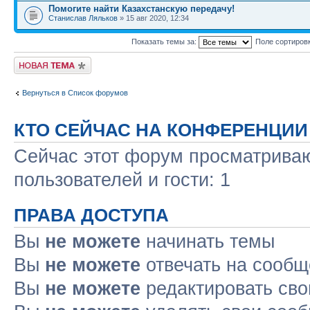
Помогите найти Казахстанскую передачу!
Станислав Ляльков
» 15 авг 2020, 12:34
Показать темы за:
Поле сортиров
Новая тема
Вернуться в Список форумов
КТО СЕЙЧАС НА КОНФЕРЕНЦИИ
Сейчас этот форум просматриваю
пользователей и гости: 1
ПРАВА ДОСТУПА
Вы
не можете
начинать темы
Вы
не можете
отвечать на сооб
Вы
не можете
редактировать св