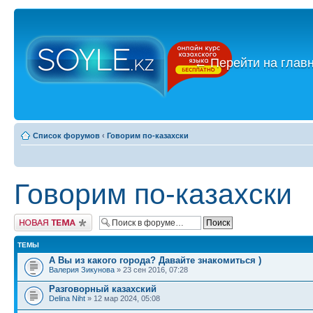
←
Перейти на глав
Список форумов
‹
Говорим по-казахски
Говорим по-казахски
Новая тема
ТЕМЫ
А Вы из какого города? Давайте знакомиться )
Валерия Зикунова
» 23 сен 2016, 07:28
Разговорный казахский
Delina Niht
» 12 мар 2024, 05:08