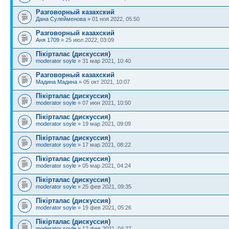
Разговорный казахский
Дана Сулейменова
» 01 ноя 2022, 05:50
Разговорный казахский
Аня 1709
» 25 июл 2022, 03:09
Пікірталас (дискуссия)
moderator soyle
» 31 мар 2021, 10:40
Разговорный казахский
Мадина Мадина
» 05 окт 2021, 10:07
Пікірталас (дискуссия)
moderator soyle
» 07 июн 2021, 10:50
Пікірталас (дискуссия)
moderator soyle
» 19 мар 2021, 09:09
Пікірталас (дискуссия)
moderator soyle
» 17 мар 2021, 08:22
Пікірталас (дискуссия)
moderator soyle
» 05 мар 2021, 04:24
Пікірталас (дискуссия)
moderator soyle
» 25 фев 2021, 09:35
Пікірталас (дискуссия)
moderator soyle
» 19 фев 2021, 05:26
Пікірталас (дискуссия)
moderator soyle
» 12 фев 2021, 04:27