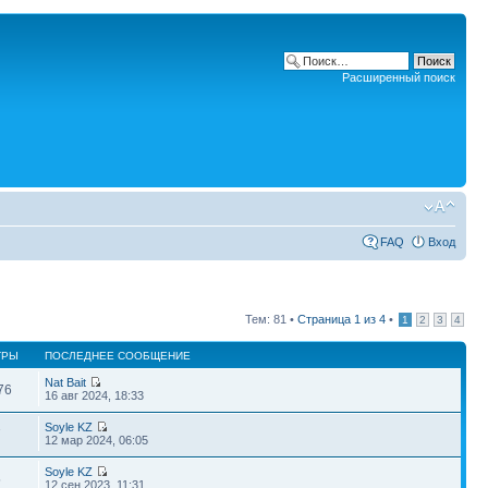
Расширенный поиск
FAQ
Вход
Тем: 81 •
Страница
1
из
4
•
1
2
3
4
ТРЫ
ПОСЛЕДНЕЕ СООБЩЕНИЕ
Nat Bait
76
16 авг 2024, 18:33
Soyle KZ
7
12 мар 2024, 06:05
Soyle KZ
5
12 сен 2023, 11:31