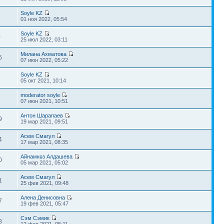
Soyle KZ
3
01 ноя 2022, 05:54
Soyle KZ
0
25 июл 2022, 03:11
Милана Ахматова
5
07 июн 2022, 05:22
Soyle KZ
8
05 окт 2021, 10:14
moderator soyle
3
07 июн 2021, 10:51
Антон Шарапаев
9
19 мар 2021, 09:51
Асем Смагул
4
17 мар 2021, 08:35
Айнамкөз Алдашева
0
05 мар 2021, 05:02
Асем Смагул
1
25 фев 2021, 09:48
Алена Денисовна
7
19 фев 2021, 05:47
Сэм Сэмик
8