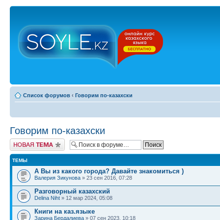
Список форумов
‹
Говорим по-казахски
Говорим по-казахски
Новая тема
ТЕМЫ
А Вы из какого города? Давайте знакомиться )
Валерия Зикунова
» 23 сен 2016, 07:28
Разговорный казахский
Delina Niht
» 12 мар 2024, 05:08
Книги на каз.языке
Зарина Бердалиева
» 07 сен 2023, 10:18