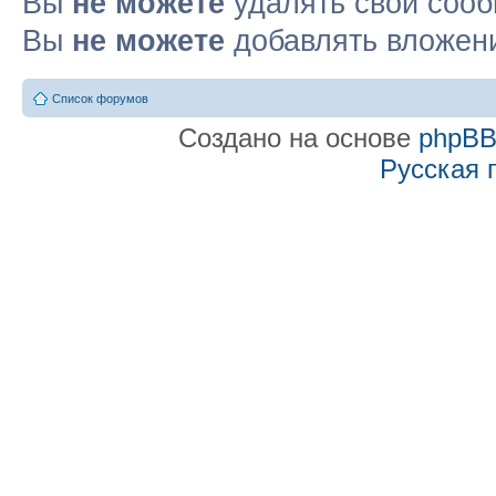
Вы
не можете
удалять свои соо
Вы
не можете
добавлять вложен
Список форумов
Создано на основе
phpB
Русская 