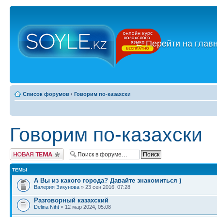
←
Перейти на глав
Список форумов
‹
Говорим по-казахски
Говорим по-казахски
Новая тема
ТЕМЫ
А Вы из какого города? Давайте знакомиться )
Валерия Зикунова
» 23 сен 2016, 07:28
Разговорный казахский
Delina Niht
» 12 мар 2024, 05:08