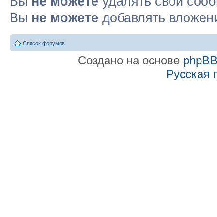
Вы
не можете
удалять свои соо
Вы
не можете
добавлять вложен
Список форумов
Создано на основе
phpB
Русская 