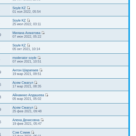
Soyle KZ
8
01 ноя 2022, 05:54
Soyle KZ
2
25 июл 2022, 03:11
Милана Ахматова
9
07 июн 2022, 05:22
Soyle KZ
1
05 окт 2021, 10:14
moderator soyle
0
07 июн 2021, 10:51
Антон Шарапаев
9
19 мар 2021, 09:51
Асем Смагул
6
17 мар 2021, 08:35
Айнамкөз Алдашева
3
05 мар 2021, 05:02
Асем Смагул
9
25 фев 2021, 09:48
Алена Денисовна
6
19 фев 2021, 05:47
Сэм Сэмик
1