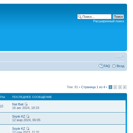
Расширенный поиск
FAQ
Вход
Тем: 81 •
Страница
1
из
4
•
1
2
3
4
ТРЫ
ПОСЛЕДНЕЕ СООБЩЕНИЕ
Nat Bait
10
16 авг 2024, 18:33
Soyle KZ
6
12 мар 2024, 06:05
Soyle KZ
2
12 сен 2023, 11:31