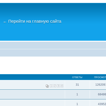
←
Перейти на главную сайта
ОТВЕТЫ
ПРОСМО
31
126209
1
2
3
4
1
6848
1
4395