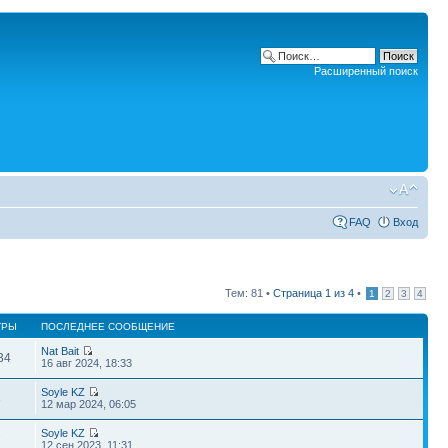
Расширенный поиск
FAQ
Вход
Тем: 81 •
Страница
1
из
4
•
1
2
3
4
ТРЫ
ПОСЛЕДНЕЕ СООБЩЕНИЕ
Nat Bait
34
16 авг 2024, 18:33
Soyle KZ
8
12 мар 2024, 06:05
Soyle KZ
7
12 сен 2023, 11:31