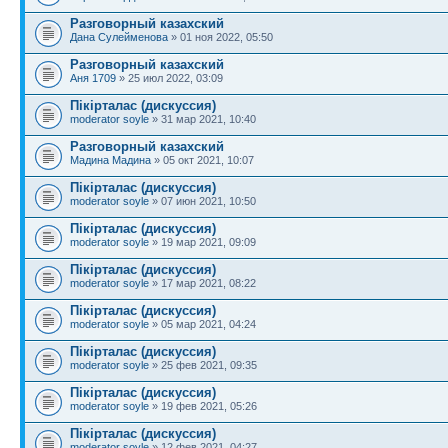
Разговорный казахский
Дана Сулейменова
» 01 ноя 2022, 05:50
Разговорный казахский
Аня 1709
» 25 июл 2022, 03:09
Пікірталас (дискуссия)
moderator soyle
» 31 мар 2021, 10:40
Разговорный казахский
Мадина Мадина
» 05 окт 2021, 10:07
Пікірталас (дискуссия)
moderator soyle
» 07 июн 2021, 10:50
Пікірталас (дискуссия)
moderator soyle
» 19 мар 2021, 09:09
Пікірталас (дискуссия)
moderator soyle
» 17 мар 2021, 08:22
Пікірталас (дискуссия)
moderator soyle
» 05 мар 2021, 04:24
Пікірталас (дискуссия)
moderator soyle
» 25 фев 2021, 09:35
Пікірталас (дискуссия)
moderator soyle
» 19 фев 2021, 05:26
Пікірталас (дискуссия)
moderator soyle
» 12 фев 2021, 04:27