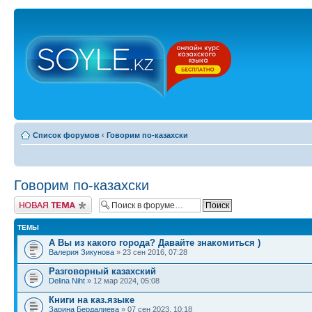
Список форумов
‹
Говорим по-казахски
Говорим по-казахски
Новая тема
ТЕМЫ
А Вы из какого города? Давайте знакомиться )
Валерия Зикунова
» 23 сен 2016, 07:28
Разговорный казахский
Delina Niht
» 12 мар 2024, 05:08
Книги на каз.языке
Зарина Бердалиева
» 07 сен 2023, 10:18