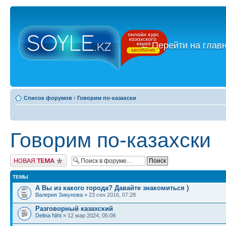
←
Перейти на глав
Список форумов
‹
Говорим по-казахски
Говорим по-казахски
Новая тема
ТЕМЫ
А Вы из какого города? Давайте знакомиться )
Валерия Зикунова
» 23 сен 2016, 07:28
Разговорный казахский
Delina Niht
» 12 мар 2024, 05:08