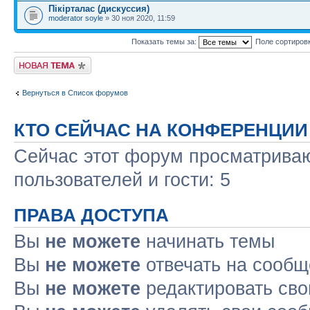
Пікірталас (дискуссия)
moderator soyle
» 30 ноя 2020, 11:59
Показать темы за:
Поле сортиров
Новая тема
Вернуться в Список форумов
КТО СЕЙЧАС НА КОНФЕРЕНЦИИ
Сейчас этот форум просматриваю
пользователей и гости: 5
ПРАВА ДОСТУПА
Вы
не можете
начинать темы
Вы
не можете
отвечать на сооб
Вы
не можете
редактировать св