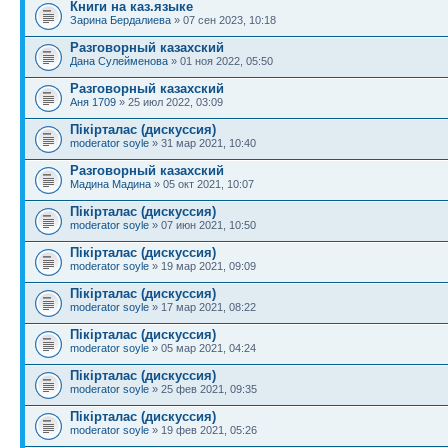
Книги на каз.языке
Зарина Бердалиева
» 07 сен 2023, 10:18
Разговорный казахский
Дана Сулейменова
» 01 ноя 2022, 05:50
Разговорный казахский
Аня 1709
» 25 июл 2022, 03:09
Пікірталас (дискуссия)
moderator soyle
» 31 мар 2021, 10:40
Разговорный казахский
Мадина Мадина
» 05 окт 2021, 10:07
Пікірталас (дискуссия)
moderator soyle
» 07 июн 2021, 10:50
Пікірталас (дискуссия)
moderator soyle
» 19 мар 2021, 09:09
Пікірталас (дискуссия)
moderator soyle
» 17 мар 2021, 08:22
Пікірталас (дискуссия)
moderator soyle
» 05 мар 2021, 04:24
Пікірталас (дискуссия)
moderator soyle
» 25 фев 2021, 09:35
Пікірталас (дискуссия)
moderator soyle
» 19 фев 2021, 05:26