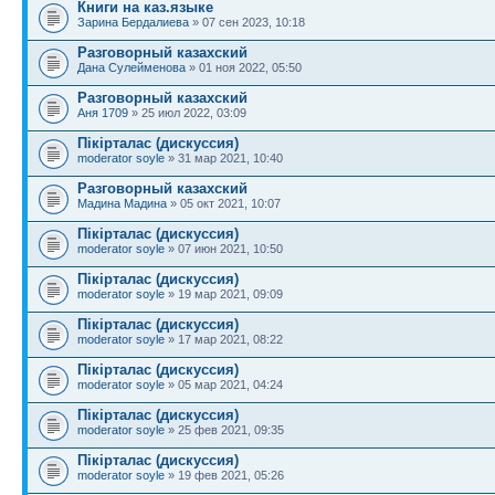
Книги на каз.языке
Зарина Бердалиева
» 07 сен 2023, 10:18
Разговорный казахский
Дана Сулейменова
» 01 ноя 2022, 05:50
Разговорный казахский
Аня 1709
» 25 июл 2022, 03:09
Пікірталас (дискуссия)
moderator soyle
» 31 мар 2021, 10:40
Разговорный казахский
Мадина Мадина
» 05 окт 2021, 10:07
Пікірталас (дискуссия)
moderator soyle
» 07 июн 2021, 10:50
Пікірталас (дискуссия)
moderator soyle
» 19 мар 2021, 09:09
Пікірталас (дискуссия)
moderator soyle
» 17 мар 2021, 08:22
Пікірталас (дискуссия)
moderator soyle
» 05 мар 2021, 04:24
Пікірталас (дискуссия)
moderator soyle
» 25 фев 2021, 09:35
Пікірталас (дискуссия)
moderator soyle
» 19 фев 2021, 05:26