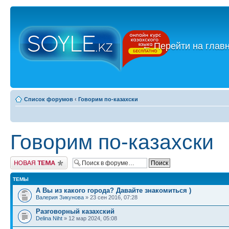
←
Перейти на глав
Список форумов
‹
Говорим по-казахски
Говорим по-казахски
Новая тема
ТЕМЫ
А Вы из какого города? Давайте знакомиться )
Валерия Зикунова
» 23 сен 2016, 07:28
Разговорный казахский
Delina Niht
» 12 мар 2024, 05:08