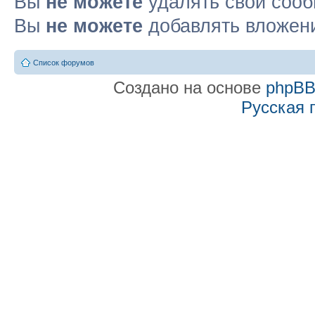
Вы
не можете
удалять свои соо
Вы
не можете
добавлять вложен
Список форумов
Создано на основе
phpB
Русская 