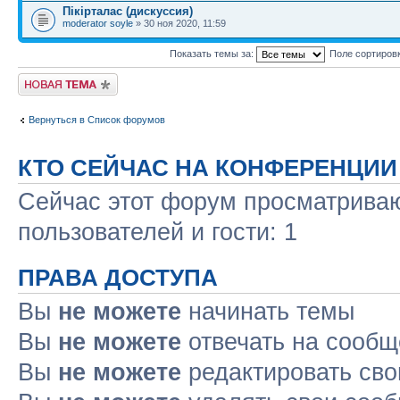
Пікірталас (дискуссия)
moderator soyle
» 30 ноя 2020, 11:59
Показать темы за:
Поле сортиров
Новая тема
Вернуться в Список форумов
КТО СЕЙЧАС НА КОНФЕРЕНЦИИ
Сейчас этот форум просматриваю
пользователей и гости: 1
ПРАВА ДОСТУПА
Вы
не можете
начинать темы
Вы
не можете
отвечать на сооб
Вы
не можете
редактировать св