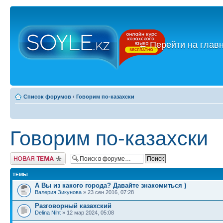
←
Перейти на глав
Список форумов
‹
Говорим по-казахски
Говорим по-казахски
Новая тема
ТЕМЫ
А Вы из какого города? Давайте знакомиться )
Валерия Зикунова
» 23 сен 2016, 07:28
Разговорный казахский
Delina Niht
» 12 мар 2024, 05:08