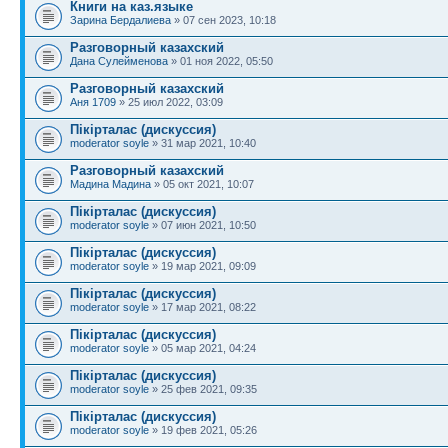
Книги на каз.языке
Зарина Бердалиева
» 07 сен 2023, 10:18
Разговорный казахский
Дана Сулейменова
» 01 ноя 2022, 05:50
Разговорный казахский
Аня 1709
» 25 июл 2022, 03:09
Пікірталас (дискуссия)
moderator soyle
» 31 мар 2021, 10:40
Разговорный казахский
Мадина Мадина
» 05 окт 2021, 10:07
Пікірталас (дискуссия)
moderator soyle
» 07 июн 2021, 10:50
Пікірталас (дискуссия)
moderator soyle
» 19 мар 2021, 09:09
Пікірталас (дискуссия)
moderator soyle
» 17 мар 2021, 08:22
Пікірталас (дискуссия)
moderator soyle
» 05 мар 2021, 04:24
Пікірталас (дискуссия)
moderator soyle
» 25 фев 2021, 09:35
Пікірталас (дискуссия)
moderator soyle
» 19 фев 2021, 05:26