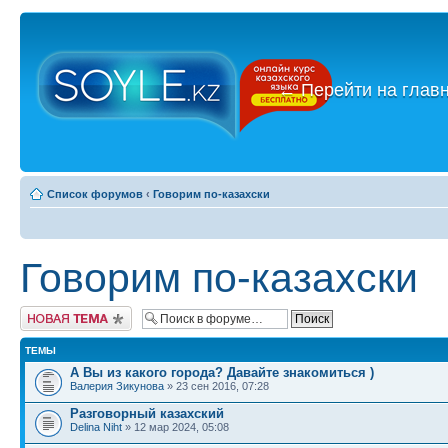
←
Перейти на глав
Список форумов
‹
Говорим по-казахски
Говорим по-казахски
Новая тема
ТЕМЫ
А Вы из какого города? Давайте знакомиться )
Валерия Зикунова
» 23 сен 2016, 07:28
Разговорный казахский
Delina Niht
» 12 мар 2024, 05:08