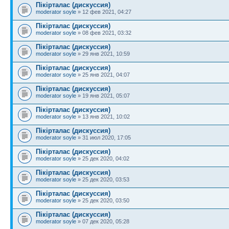
Пікірталас (дискуссия)
moderator soyle
» 12 фев 2021, 04:27
Пікірталас (дискуссия)
moderator soyle
» 08 фев 2021, 03:32
Пікірталас (дискуссия)
moderator soyle
» 29 янв 2021, 10:59
Пікірталас (дискуссия)
moderator soyle
» 25 янв 2021, 04:07
Пікірталас (дискуссия)
moderator soyle
» 19 янв 2021, 05:07
Пікірталас (дискуссия)
moderator soyle
» 13 янв 2021, 10:02
Пікірталас (дискуссия)
moderator soyle
» 31 июл 2020, 17:05
Пікірталас (дискуссия)
moderator soyle
» 25 дек 2020, 04:02
Пікірталас (дискуссия)
moderator soyle
» 25 дек 2020, 03:53
Пікірталас (дискуссия)
moderator soyle
» 25 дек 2020, 03:50
Пікірталас (дискуссия)
moderator soyle
» 07 дек 2020, 05:28