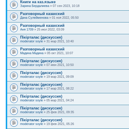
Книги на каз.языке
Зарина Бердалиева
» 07 сен 2023, 10:18
Разговорный казахский
Дана Сулейменова
» 01 ноя 2022, 05:50
Разговорный казахский
Аня 1709
» 25 июл 2022, 03:09
Пікірталас (дискуссия)
moderator soyle
» 31 мар 2021, 10:40
Разговорный казахский
Мадина Мадина
» 05 окт 2021, 10:07
Пікірталас (дискуссия)
moderator soyle
» 07 июн 2021, 10:50
Пікірталас (дискуссия)
moderator soyle
» 19 мар 2021, 09:09
Пікірталас (дискуссия)
moderator soyle
» 17 мар 2021, 08:22
Пікірталас (дискуссия)
moderator soyle
» 05 мар 2021, 04:24
Пікірталас (дискуссия)
moderator soyle
» 25 фев 2021, 09:35
Пікірталас (дискуссия)
moderator soyle
» 19 фев 2021, 05:26