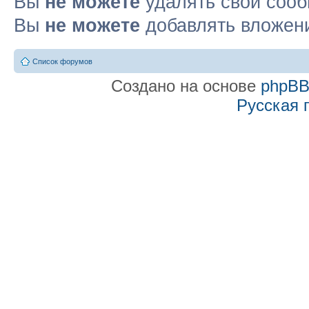
Вы
не можете
удалять свои соо
Вы
не можете
добавлять вложен
Список форумов
Создано на основе
phpB
Русская 