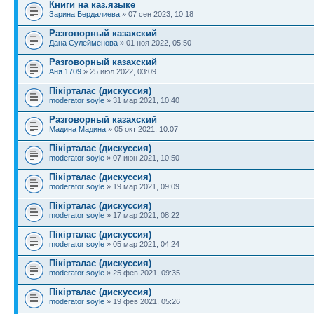
Книги на каз.языке
Зарина Бердалиева
» 07 сен 2023, 10:18
Разговорный казахский
Дана Сулейменова
» 01 ноя 2022, 05:50
Разговорный казахский
Аня 1709
» 25 июл 2022, 03:09
Пікірталас (дискуссия)
moderator soyle
» 31 мар 2021, 10:40
Разговорный казахский
Мадина Мадина
» 05 окт 2021, 10:07
Пікірталас (дискуссия)
moderator soyle
» 07 июн 2021, 10:50
Пікірталас (дискуссия)
moderator soyle
» 19 мар 2021, 09:09
Пікірталас (дискуссия)
moderator soyle
» 17 мар 2021, 08:22
Пікірталас (дискуссия)
moderator soyle
» 05 мар 2021, 04:24
Пікірталас (дискуссия)
moderator soyle
» 25 фев 2021, 09:35
Пікірталас (дискуссия)
moderator soyle
» 19 фев 2021, 05:26