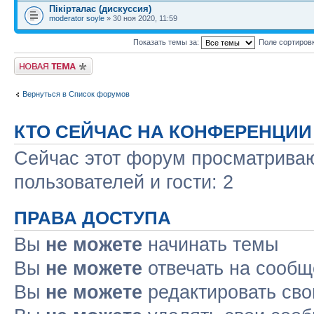
Пікірталас (дискуссия)
moderator soyle
» 30 ноя 2020, 11:59
Показать темы за:
Поле сортиров
Новая тема
Вернуться в Список форумов
КТО СЕЙЧАС НА КОНФЕРЕНЦИИ
Сейчас этот форум просматриваю
пользователей и гости: 2
ПРАВА ДОСТУПА
Вы
не можете
начинать темы
Вы
не можете
отвечать на сооб
Вы
не можете
редактировать св