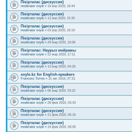
Пікірталас (дискуссия)
moderator soyle
» 19 апр 2020, 16:44
Пікірталас (дискуссия)
moderator soyle
» 12 апр 2020, 15:35
Пікірталас (дискуссия)
moderator soyle
» 03 апр 2020, 16:19
Пікірталас (дискуссия)
moderator soyle
» 29 мар 2020, 16:06
Пікірталас: Наурыз мейрамы
moderator soyle
» 22 мар 2020, 17:11
Пікірталас (дискуссия)
moderator soyle
» 13 мар 2020, 04:28
soyle.kz for English-speakers
Francesc Torres
» 31 авг 2016, 07:31
Пікірталас (дискуссия)
moderator soyle
» 06 мар 2020, 03:22
Пікірталас (дискуссия)
moderator soyle
» 28 фев 2020, 03:33
Пікірталас (дискуссия)
moderator soyle
» 21 фев 2020, 05:16
Пікірталас (дискуссия)
moderator soyle
» 14 фев 2020, 04:35