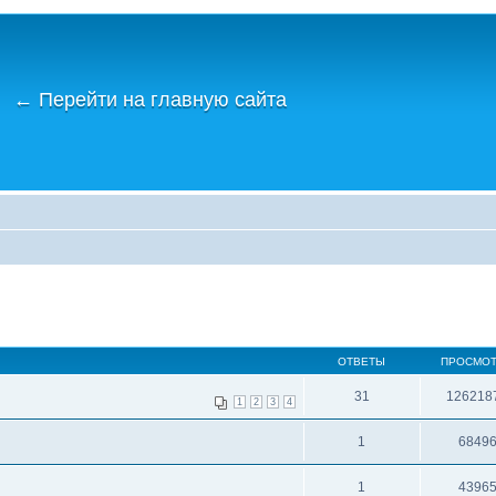
←
Перейти на главную сайта
ОТВЕТЫ
ПРОСМО
31
126218
1
2
3
4
1
6849
1
4396