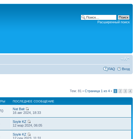
Расширенный поиск
FAQ
Вход
Тем: 81 •
Страница
1
из
4
•
1
2
3
4
ТРЫ
ПОСЛЕДНЕЕ СООБЩЕНИЕ
Nat Bait
70
16 авг 2024, 18:33
Soyle KZ
6
12 мар 2024, 06:05
Soyle KZ
5
12 сен 2023, 11:31