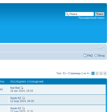
Расширенный поиск
FAQ
Вход
Тем: 81 •
Страница
1
из
4
•
1
2
3
4
ТРЫ
ПОСЛЕДНЕЕ СООБЩЕНИЕ
Nat Bait
44
16 авг 2024, 18:33
Soyle KZ
7
12 мар 2024, 06:05
Soyle KZ
6
12 сен 2023, 11:31