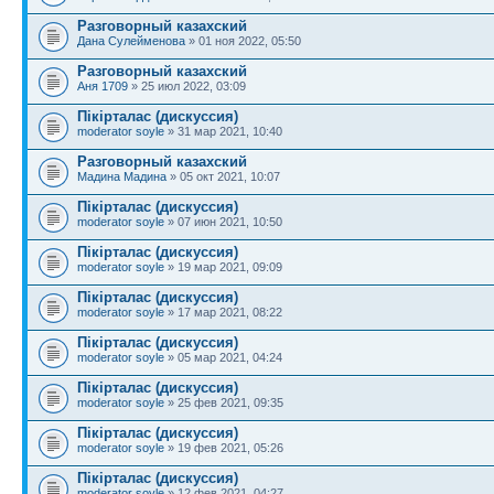
Разговорный казахский
Дана Сулейменова
» 01 ноя 2022, 05:50
Разговорный казахский
Аня 1709
» 25 июл 2022, 03:09
Пікірталас (дискуссия)
moderator soyle
» 31 мар 2021, 10:40
Разговорный казахский
Мадина Мадина
» 05 окт 2021, 10:07
Пікірталас (дискуссия)
moderator soyle
» 07 июн 2021, 10:50
Пікірталас (дискуссия)
moderator soyle
» 19 мар 2021, 09:09
Пікірталас (дискуссия)
moderator soyle
» 17 мар 2021, 08:22
Пікірталас (дискуссия)
moderator soyle
» 05 мар 2021, 04:24
Пікірталас (дискуссия)
moderator soyle
» 25 фев 2021, 09:35
Пікірталас (дискуссия)
moderator soyle
» 19 фев 2021, 05:26
Пікірталас (дискуссия)
moderator soyle
» 12 фев 2021, 04:27