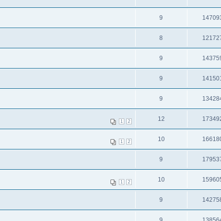
9
14709
8
12172
9
14375
9
14150
9
13428
12
17349
1
2
10
16618
1
2
9
17953
10
15960
1
2
9
14275
9
13856