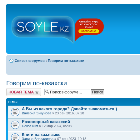
Список форумов
‹
Говорим по-казахски
Говорим по-казахски
Новая тема
ТЕМЫ
А Вы из какого города? Давайте знакомиться )
Валерия Зикунова
» 23 сен 2016, 07:28
Разговорный казахский
Delina Niht
» 12 мар 2024, 05:08
Книги на каз.языке
Зарина Бердалиева
» 07 сен 2023, 10:18