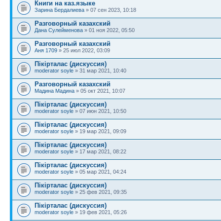
Книги на каз.языке
Зарина Бердалиева
» 07 сен 2023, 10:18
Разговорный казахский
Дана Сулейменова
» 01 ноя 2022, 05:50
Разговорный казахский
Аня 1709
» 25 июл 2022, 03:09
Пікірталас (дискуссия)
moderator soyle
» 31 мар 2021, 10:40
Разговорный казахский
Мадина Мадина
» 05 окт 2021, 10:07
Пікірталас (дискуссия)
moderator soyle
» 07 июн 2021, 10:50
Пікірталас (дискуссия)
moderator soyle
» 19 мар 2021, 09:09
Пікірталас (дискуссия)
moderator soyle
» 17 мар 2021, 08:22
Пікірталас (дискуссия)
moderator soyle
» 05 мар 2021, 04:24
Пікірталас (дискуссия)
moderator soyle
» 25 фев 2021, 09:35
Пікірталас (дискуссия)
moderator soyle
» 19 фев 2021, 05:26