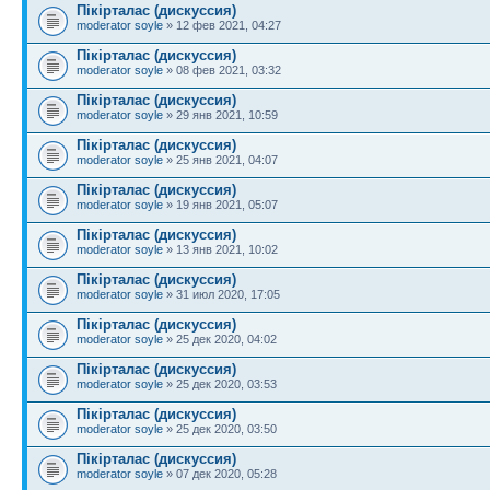
Пікірталас (дискуссия)
moderator soyle
» 12 фев 2021, 04:27
Пікірталас (дискуссия)
moderator soyle
» 08 фев 2021, 03:32
Пікірталас (дискуссия)
moderator soyle
» 29 янв 2021, 10:59
Пікірталас (дискуссия)
moderator soyle
» 25 янв 2021, 04:07
Пікірталас (дискуссия)
moderator soyle
» 19 янв 2021, 05:07
Пікірталас (дискуссия)
moderator soyle
» 13 янв 2021, 10:02
Пікірталас (дискуссия)
moderator soyle
» 31 июл 2020, 17:05
Пікірталас (дискуссия)
moderator soyle
» 25 дек 2020, 04:02
Пікірталас (дискуссия)
moderator soyle
» 25 дек 2020, 03:53
Пікірталас (дискуссия)
moderator soyle
» 25 дек 2020, 03:50
Пікірталас (дискуссия)
moderator soyle
» 07 дек 2020, 05:28