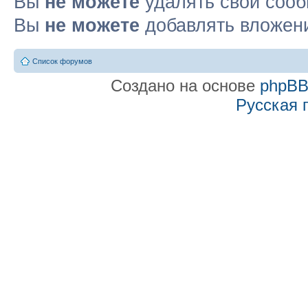
Вы
не можете
удалять свои соо
Вы
не можете
добавлять вложен
Список форумов
Создано на основе
phpB
Русская 