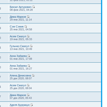
12 фев 2021, 05:11
Бекзат Артурович
3
08 фев 2021, 04:28
Дима Марков
7
29 янв 2021, 11:14
Сэм Сэмик
9
25 янв 2021, 04:58
Асем Смагул
0
19 янв 2021, 05:33
Гульназ Смагул
4
13 янв 2021, 10:49
Анна Забаева
0
01 янв 2021, 17:08
Анна Забаева
0
01 янв 2021, 16:27
Алена Денисовна
7
25 дек 2020, 08:07
Асем Смагул
4
25 дек 2020, 08:04
Дима Марков
7
07 дек 2020, 05:43
Аделя Ашмакын
4