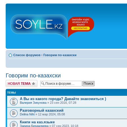
Список форумов
‹
Говорим по-казахски
Говорим по-казахски
Новая тема
ТЕМЫ
А Вы из какого города? Давайте знакомиться )
Валерия Зикунова
» 23 сен 2016, 07:28
Разговорный казахский
Delina Niht
» 12 мар 2024, 05:08
Книги на каз.языке
Зарина Бердалиева
» 07 сен 2023, 10:18