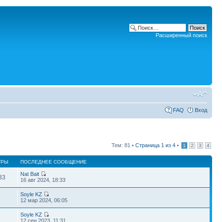
Расширенный поиск
FAQ
Вход
Тем: 81 •
Страница
1
из
4
•
1
2
3
4
ТРЫ
ПОСЛЕДНЕЕ СООБЩЕНИЕ
Nat Bait
33
16 авг 2024, 18:33
Soyle KZ
7
12 мар 2024, 06:05
Soyle KZ
6
12 сен 2023, 11:31