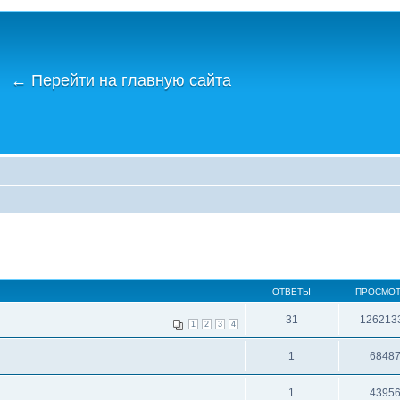
←
Перейти на главную сайта
ОТВЕТЫ
ПРОСМО
31
126213
1
2
3
4
1
6848
1
4395