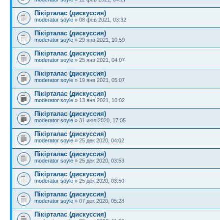
Пікірталас (дискуссия)
moderator soyle
» 08 фев 2021, 03:32
Пікірталас (дискуссия)
moderator soyle
» 29 янв 2021, 10:59
Пікірталас (дискуссия)
moderator soyle
» 25 янв 2021, 04:07
Пікірталас (дискуссия)
moderator soyle
» 19 янв 2021, 05:07
Пікірталас (дискуссия)
moderator soyle
» 13 янв 2021, 10:02
Пікірталас (дискуссия)
moderator soyle
» 31 июл 2020, 17:05
Пікірталас (дискуссия)
moderator soyle
» 25 дек 2020, 04:02
Пікірталас (дискуссия)
moderator soyle
» 25 дек 2020, 03:53
Пікірталас (дискуссия)
moderator soyle
» 25 дек 2020, 03:50
Пікірталас (дискуссия)
moderator soyle
» 07 дек 2020, 05:28
Пікірталас (дискуссия)