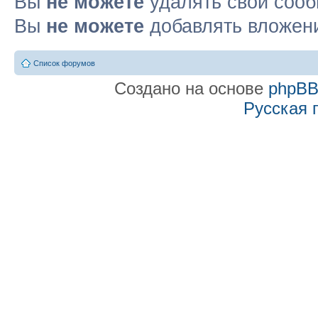
Вы
не можете
удалять свои соо
Вы
не можете
добавлять вложен
Список форумов
Создано на основе
phpB
Русская 