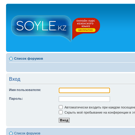
Список форумов
Вход
Имя пользователя:
Пароль:
Автоматически входить при каждом посещен
Скрыть моё пребывание на конференции в эт
Список форумов