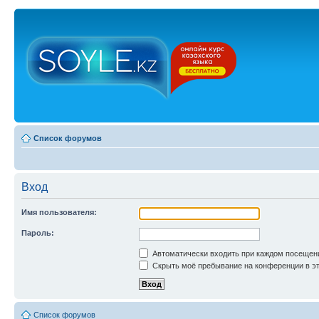
Список форумов
Вход
Имя пользователя:
Пароль:
Автоматически входить при каждом посещен
Скрыть моё пребывание на конференции в эт
Список форумов