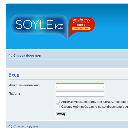
Список форумов
Вход
Имя пользователя:
Пароль:
Автоматически входить при каждом посещен
Скрыть моё пребывание на конференции в эт
Список форумов