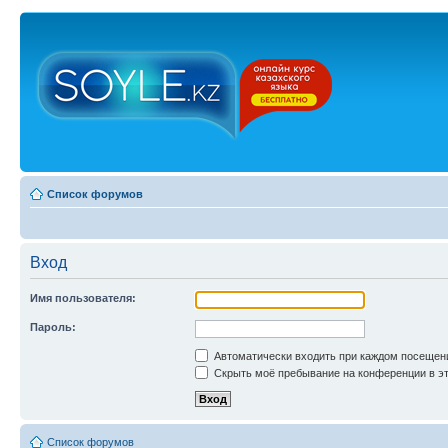
Список форумов
Вход
Имя пользователя:
Пароль:
Автоматически входить при каждом посещен
Скрыть моё пребывание на конференции в эт
Список форумов