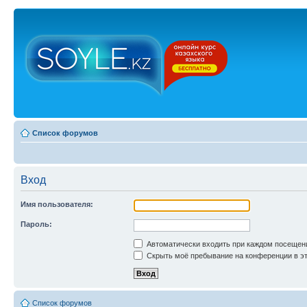
Список форумов
Вход
Имя пользователя:
Пароль:
Автоматически входить при каждом посещен
Скрыть моё пребывание на конференции в эт
Список форумов