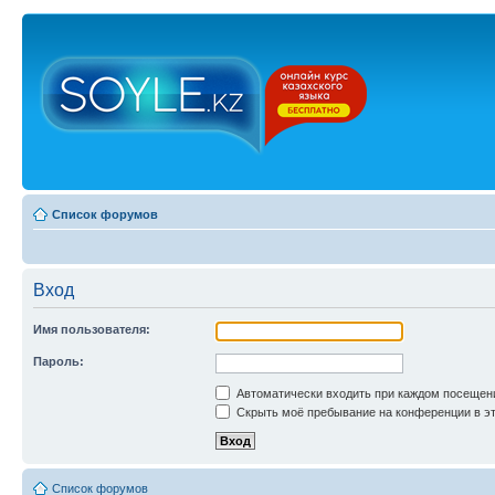
Список форумов
Вход
Имя пользователя:
Пароль:
Автоматически входить при каждом посещен
Скрыть моё пребывание на конференции в эт
Список форумов