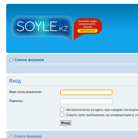
Список форумов
Вход
Имя пользователя:
Пароль:
Автоматически входить при каждом посещен
Скрыть моё пребывание на конференции в эт
Список форумов