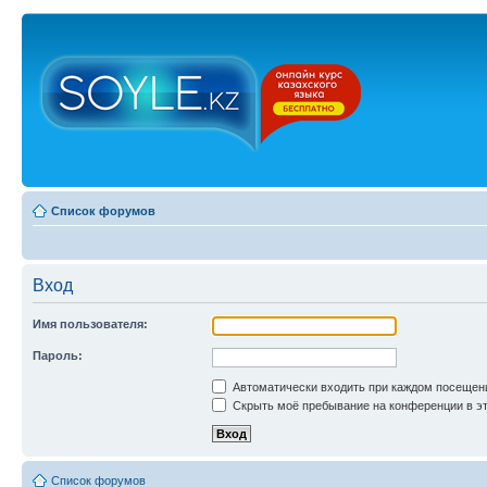
Список форумов
Вход
Имя пользователя:
Пароль:
Автоматически входить при каждом посещен
Скрыть моё пребывание на конференции в эт
Список форумов