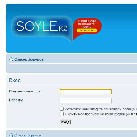
Список форумов
Вход
Имя пользователя:
Пароль:
Автоматически входить при каждом посещен
Скрыть моё пребывание на конференции в эт
Список форумов