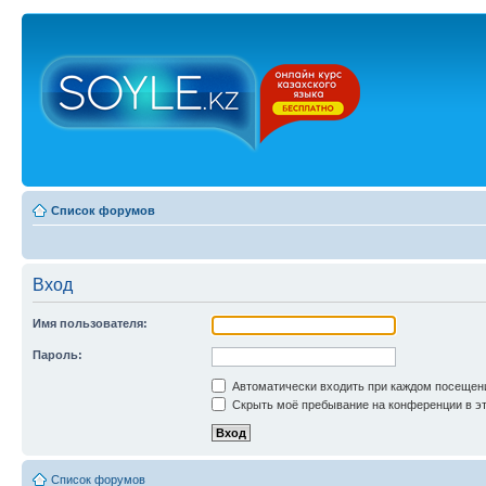
Список форумов
Вход
Имя пользователя:
Пароль:
Автоматически входить при каждом посещен
Скрыть моё пребывание на конференции в эт
Список форумов