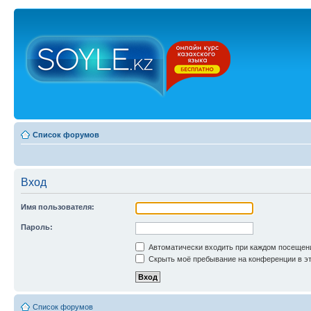
Список форумов
Вход
Имя пользователя:
Пароль:
Автоматически входить при каждом посещен
Скрыть моё пребывание на конференции в эт
Список форумов