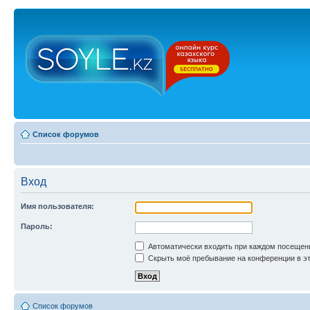
Список форумов
Вход
Имя пользователя:
Пароль:
Автоматически входить при каждом посещен
Скрыть моё пребывание на конференции в эт
Список форумов