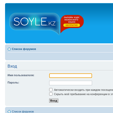
Список форумов
Вход
Имя пользователя:
Пароль:
Автоматически входить при каждом посещен
Скрыть моё пребывание на конференции в эт
Список форумов