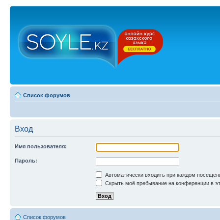
Список форумов
Вход
Имя пользователя:
Пароль:
Автоматически входить при каждом посещен
Скрыть моё пребывание на конференции в эт
Список форумов