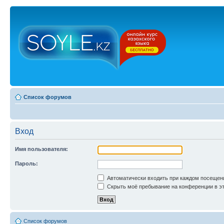
Список форумов
Вход
Имя пользователя:
Пароль:
Автоматически входить при каждом посещен
Скрыть моё пребывание на конференции в эт
Список форумов