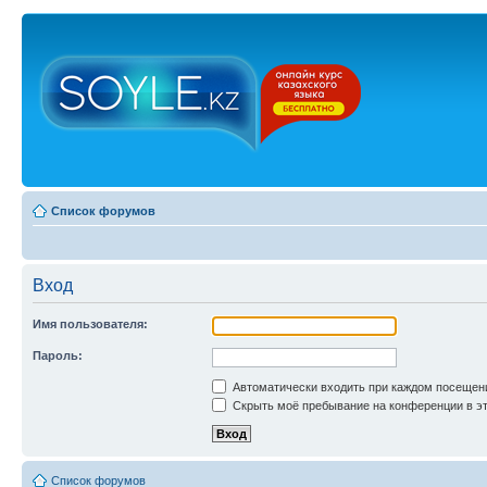
Список форумов
Вход
Имя пользователя:
Пароль:
Автоматически входить при каждом посещен
Скрыть моё пребывание на конференции в эт
Список форумов