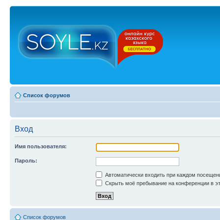
Список форумов
Вход
Имя пользователя:
Пароль:
Автоматически входить при каждом посещен
Скрыть моё пребывание на конференции в эт
Список форумов