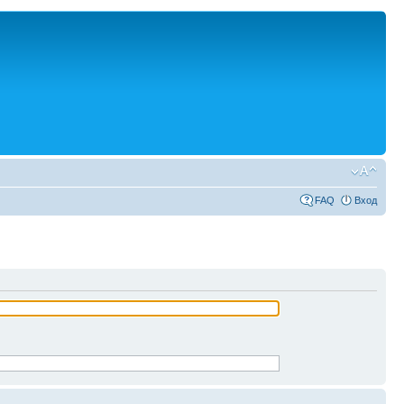
FAQ
Вход