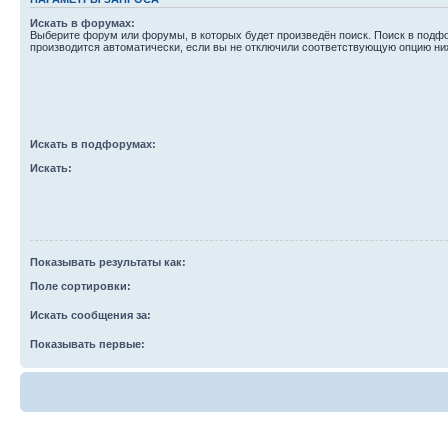
Искать в форумах:
Выберите форум или форумы, в которых будет произведён поиск. Поиск в подф
производится автоматически, если вы не отключили соответствующую опцию ни
Искать в подфорумах:
Искать:
Показывать результаты как:
Поле сортировки:
Искать сообщения за:
Показывать первые: