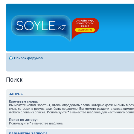
Список форумов
Поиск
ЗАПРОС
Ключевые слова:
Вы можете использовать
+
, чтобы определить слова, которые должны быть в рез
слов, которых в результатах быть не должно. Вы можете разделить слова симв
любого слова из списка. Используйте
*
в качестве шаблона для частичного совп
Поиск по автору:
Используйте * в качестве шаблона.
ПАРАМЕТРЫ ЗАПРОСА