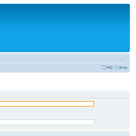
FAQ
Вход