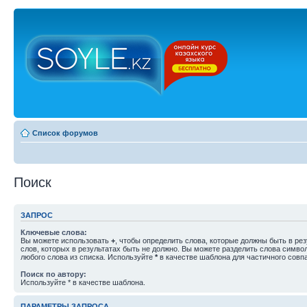
Список форумов
Поиск
ЗАПРОС
Ключевые слова:
Вы можете использовать
+
, чтобы определить слова, которые должны быть в рез
слов, которых в результатах быть не должно. Вы можете разделить слова симв
любого слова из списка. Используйте
*
в качестве шаблона для частичного совп
Поиск по автору:
Используйте * в качестве шаблона.
ПАРАМЕТРЫ ЗАПРОСА