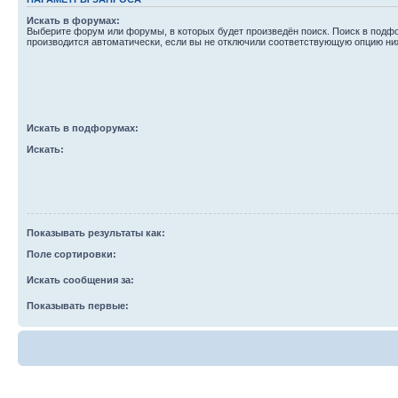
Искать в форумах:
Выберите форум или форумы, в которых будет произведён поиск. Поиск в подф
производится автоматически, если вы не отключили соответствующую опцию ни
Искать в подфорумах:
Искать:
Показывать результаты как:
Поле сортировки:
Искать сообщения за:
Показывать первые: