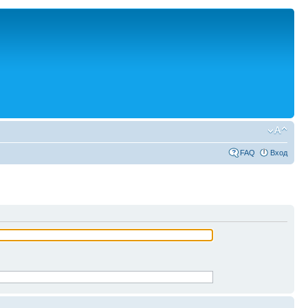
FAQ
Вход