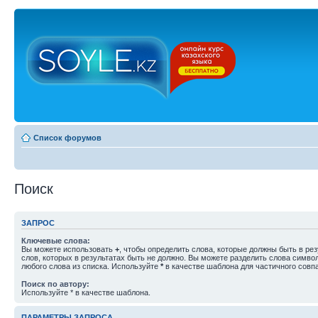
Список форумов
Поиск
ЗАПРОС
Ключевые слова:
Вы можете использовать
+
, чтобы определить слова, которые должны быть в рез
слов, которых в результатах быть не должно. Вы можете разделить слова симв
любого слова из списка. Используйте
*
в качестве шаблона для частичного совп
Поиск по автору:
Используйте * в качестве шаблона.
ПАРАМЕТРЫ ЗАПРОСА