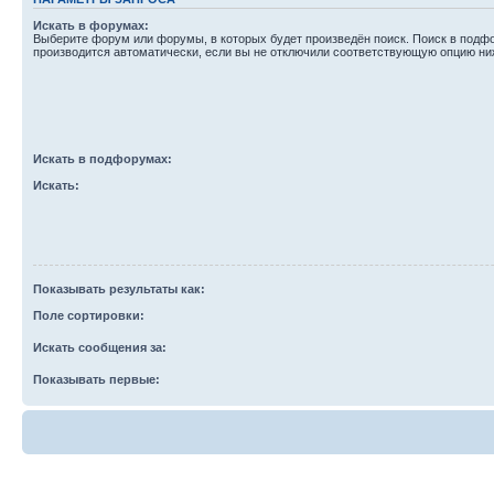
Искать в форумах:
Выберите форум или форумы, в которых будет произведён поиск. Поиск в подф
производится автоматически, если вы не отключили соответствующую опцию ни
Искать в подфорумах:
Искать:
Показывать результаты как:
Поле сортировки:
Искать сообщения за:
Показывать первые: