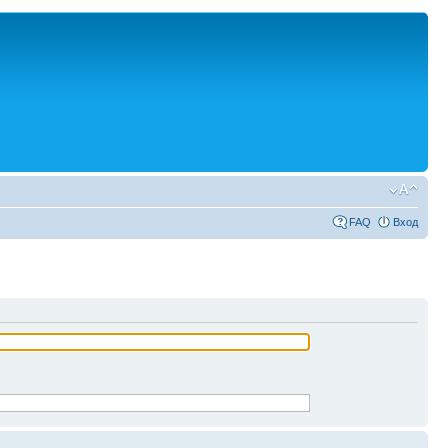
FAQ
Вход