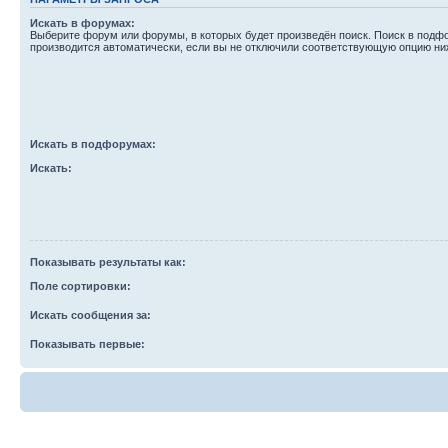
Искать в форумах:
Выберите форум или форумы, в которых будет произведён поиск. Поиск в подф
производится автоматически, если вы не отключили соответствующую опцию ни
Искать в подфорумах:
Искать:
Показывать результаты как:
Поле сортировки:
Искать сообщения за:
Показывать первые: