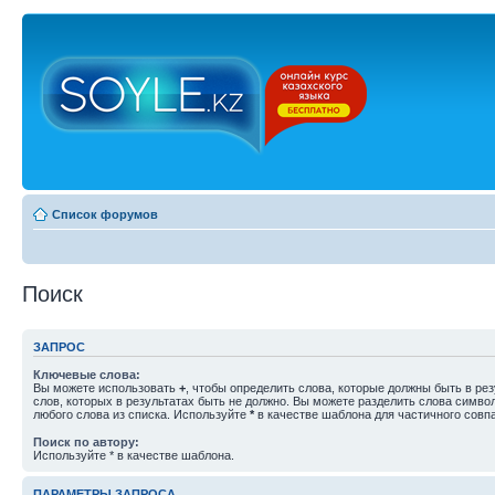
Список форумов
Поиск
ЗАПРОС
Ключевые слова:
Вы можете использовать
+
, чтобы определить слова, которые должны быть в рез
слов, которых в результатах быть не должно. Вы можете разделить слова симв
любого слова из списка. Используйте
*
в качестве шаблона для частичного совп
Поиск по автору:
Используйте * в качестве шаблона.
ПАРАМЕТРЫ ЗАПРОСА